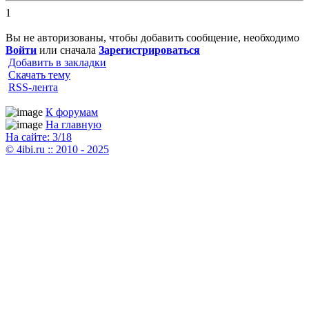
1
Вы не авторизованы, чтобы добавить сообщение, необходимо
Войти
или сначала
Зарегистрироваться
Добавить в закладки
Скачать тему
RSS-лента
К форумам
На главную
На сайте: 3/18
© 4ibi.ru :: 2010 - 2025