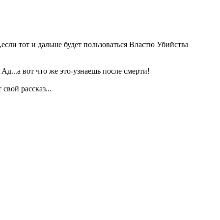
,если тот и дальше будет пользоваться Властю Убийства
Ад...а вот что же это-узнаешь после смерти!
свой рассказ...