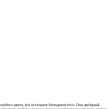
голубого цвета, всё остальное блондинистого. Она звёздный