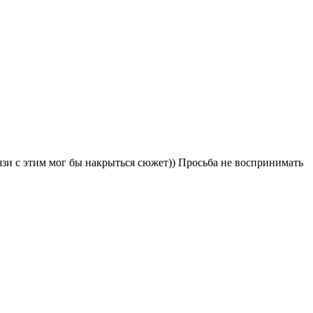
вязи с этим мог бы накрыться сюжет)) Просьба не воспринимать