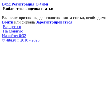
Вход
Регистрация
О 4иби
Библиотека - оценка статьи
Вы не авторизованы, для голосования за статьи, необходимо
Войти
или сначала
Зарегистрироваться
Вернуться
На главную
На сайте: 0/32
© 4ibi.ru :: 2010 - 2025