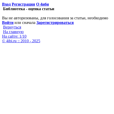
Вход
Регистрация
О 4иби
Библиотека - оценка статьи
Вы не авторизованы, для голосования за статьи, необходимо
Войти
или сначала
Зарегистрироваться
Вернуться
На главную
На сайте: 1/10
© 4ibi.ru :: 2010 - 2025