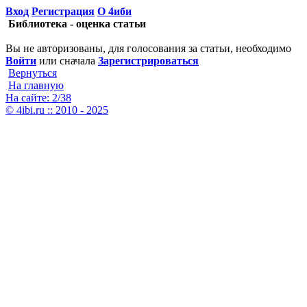
Вход
Регистрация
О 4иби
Библиотека - оценка статьи
Вы не авторизованы, для голосования за статьи, необходимо
Войти
или сначала
Зарегистрироваться
Вернуться
На главную
На сайте: 2/38
© 4ibi.ru :: 2010 - 2025