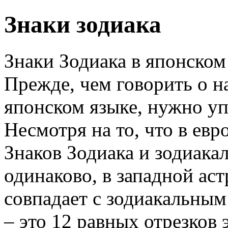
Знаки зодиака
Знаки Зодиака в японском
Прежде, чем говорить о н
японском языке, нужно у
Несмотря на то, что в евр
Знаков Зодиака и зодиака
одинаково, в западной ас
совпадает с зодиакальным
– это 12 равных отрезков 