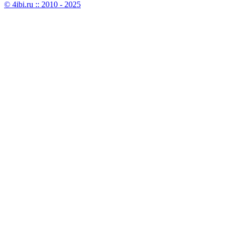
© 4ibi.ru :: 2010 - 2025