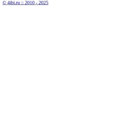
© 4ibi.ru :: 2010 - 2025