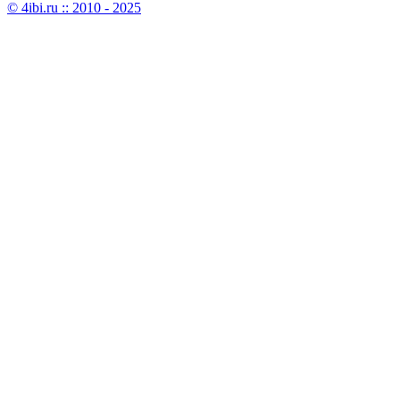
© 4ibi.ru :: 2010 - 2025