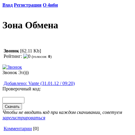
Вход
Регистрация
О 4иби
Зона Обмена
Звонок
[62.11 Kb]
Рейтинг:
(голосов:
0
)
Звонок Эл)))
Добавлено: Vante (31.01.12 / 09:20)
Проверочный код:
Чтобы не вводить код при каждом скачивании, советуем
зарегистрироваться
Комментарии
[0]