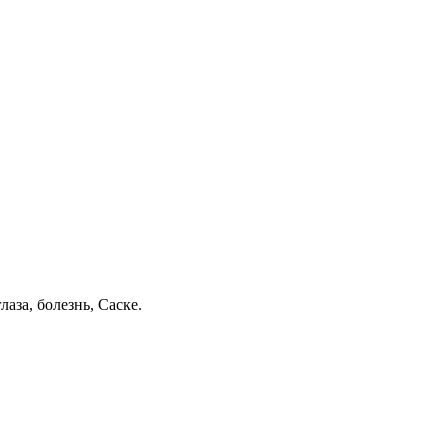
аза, болезнь, Саске.